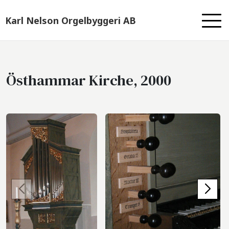
Karl Nelson Orgelbyggeri AB
Östhammar Kirche, 2000