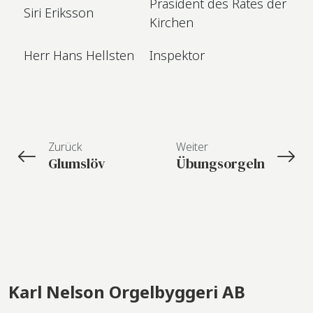
Präsident des Rates der
Siri Eriksson
Kirchen
Herr Hans Hellsten
Inspektor
Zurück
Weiter
Glumslöv
Übungsorgeln
Karl Nelson Orgelbyggeri AB