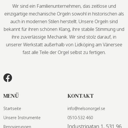
Wir sind ein Familienunternehmen, das zeitlose und
einzigartige mechanische Orgeln sowohl in historischen als
auch in modernen Stilen herstellt. Unsere Orgeln sind
bekannt für ihren schönen Klang, ihre stabile Stimmung und
ihre zuverlässige Mechanik. Wir sind stolz darauf, in
unserer Werkstatt außerhalb von Lidköping am Vänersee
fast alle Teile der Orgel selbst zu fertigen.
MENÜ
KONTAKT
Startseite
info@nelsonorgel.se
Unsere Instrumente
0510-532 460
Industrigatan 1, 531 96
Renovierungen