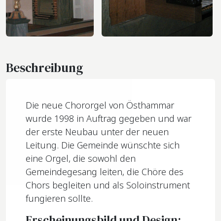
Beschreibung
Die neue Chororgel von Östhammar
wurde 1998 in Auftrag gegeben und war
der erste Neubau unter der neuen
Leitung. Die Gemeinde wünschte sich
eine Orgel, die sowohl den
Gemeindegesang leiten, die Chöre des
Chors begleiten und als Soloinstrument
fungieren sollte.
Erscheinungsbild und Design: