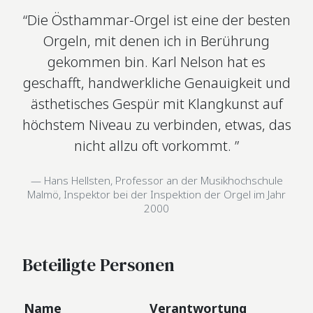
“Die Östhammar-Orgel ist eine der besten
Orgeln, mit denen ich in Berührung
gekommen bin. Karl Nelson hat es
geschafft, handwerkliche Genauigkeit und
ästhetisches Gespür mit Klangkunst auf
höchstem Niveau zu verbinden, etwas, das
nicht allzu oft vorkommt. ”
Hans Hellsten, Professor an der Musikhochschule
Malmö, Inspektor bei der Inspektion der Orgel im Jahr
2000
Beteiligte Personen
Name
Verantwortung