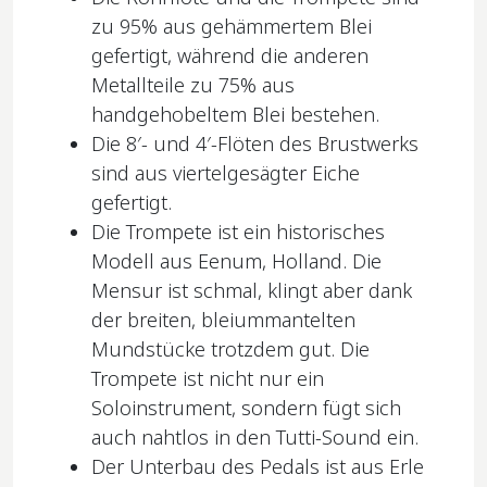
zu 95% aus gehämmertem Blei
gefertigt, während die anderen
Metallteile zu 75% aus
handgehobeltem Blei bestehen.
Die 8′- und 4′-Flöten des Brustwerks
sind aus viertelgesägter Eiche
gefertigt.
Die Trompete ist ein historisches
Modell aus Eenum, Holland. Die
Mensur ist schmal, klingt aber dank
der breiten, bleiummantelten
Mundstücke trotzdem gut. Die
Trompete ist nicht nur ein
Soloinstrument, sondern fügt sich
auch nahtlos in den Tutti-Sound ein.
Der Unterbau des Pedals ist aus Erle