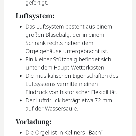
gefertigt.
Luftsystem:
Das Luftsystem besteht aus einem
großen Blasebalg, der in einem
Schrank rechts neben dem
Orgelgehäuse untergebracht ist.
Ein kleiner Stützbalg befindet sich
unter dem Haupt-Wetterkasten.
Die musikalischen Eigenschaften des
Luftsystems vermitteln einen
Eindruck von historischer Flexibilität.
Der Luftdruck beträgt etwa 72 mm
auf der Wassersäule.
Vorladung:
Die Orgel ist in Kellners „Bach“-