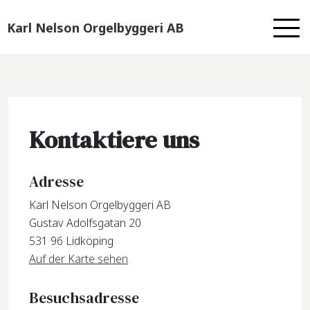
Karl Nelson Orgelbyggeri AB
Kontaktiere uns
Adresse
Karl Nelson Orgelbyggeri AB
Gustav Adolfsgatan 20
531 96 Lidköping
Auf der Karte sehen
Besuchsadresse