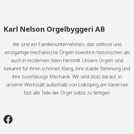
Karl Nelson Orgelbyggeri AB
Wir sind ein Familienunternehmen, das zeitlose und
einzigartige mechanische Orgeln sowohl in historischen als
auch in modernen Stilen herstellt. Unsere Orgeln sind
bekannt für ihren schönen Klang, ihre stabile Stimmung und
ihre zuverlässige Mechanik. Wir sind stolz darauf, in
unserer Werkstatt außerhalb von Lidköping am Vänersee
fast alle Teile der Orgel selbst zu fertigen.