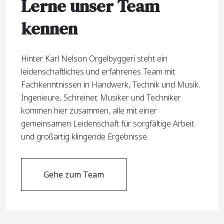
Lerne unser Team
kennen
Hinter Karl Nelson Orgelbyggeri steht ein
leidenschaftliches und erfahrenes Team mit
Fachkenntnissen in Handwerk, Technik und Musik.
Ingenieure, Schreiner, Musiker und Techniker
kommen hier zusammen, alle mit einer
gemeinsamen Leidenschaft für sorgfältige Arbeit
und großartig klingende Ergebnisse.
Gehe zum Team